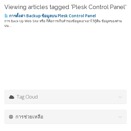
Viewing articles tagged 'Plesk Control Panel'
การตั้งค่า Backup ข้อมูลบน Plesk Control Panel
การ Back Up Web Site หรือ ก็คือการเก็บสำรองข้อมูลเอาเอาไว้กู้คืน ข้อมูลของท่าน
บน...
Tag Cloud
การช่วยเหลือ