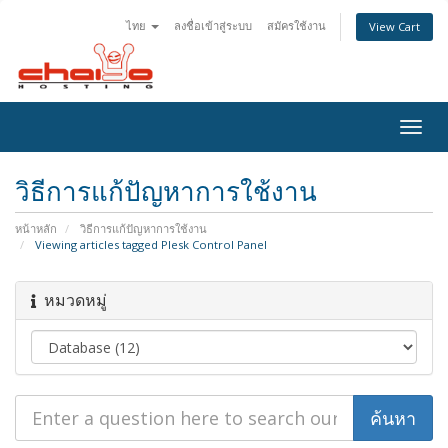
ไทย
ลงชื่อเข้าสู่ระบบ
สมัครใช้งาน
View Cart
Togg
navig
วิธีการแก้ปัญหาการใช้งาน
หน้าหลัก
วิธีการแก้ปัญหาการใช้งาน
Viewing articles tagged Plesk Control Panel
หมวดหมู่