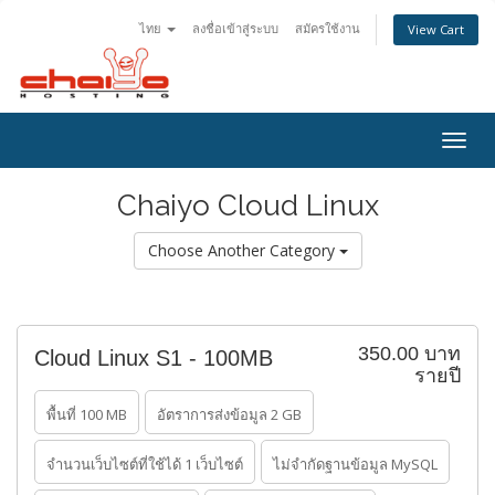
ไทย
ลงชื่อเข้าสู่ระบบ
สมัครใช้งาน
View Cart
Togg
navig
Chaiyo Cloud Linux
Choose Another Category
350.00 บาท
Cloud Linux S1 - 100MB
รายปี
พื้นที่ 100 MB
อัตราการส่งข้อมูล 2 GB
จำนวนเว็บไซต์ที่ใช้ได้ 1 เว็บไซต์
ไม่จำกัดฐานข้อมูล MySQL