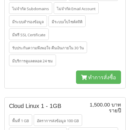
ไม่จำกัด Subdomains
ไม่จำกัด Email Account
มีระบบสำรองข้อมูล
มีระบบเว็บไซต์สถิติ
มีฟรี SSL Certificate
รับประกันความพึงพอใจ คืนเงินภายใน 30 วัน
มีบริการดูแลตลอด 24 ชม
ทำการสั่งซื้อ
1,500.00 บาท
Cloud Linux 1 - 1GB
รายปี
พื้นที่ 1 GB
อัตราการส่งข้อมูล 100 GB