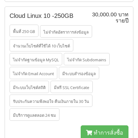
30,000.00 บาท
Cloud Linux 10 -250GB
รายปี
พื้นที่ 250 GB
ไม่จำกัดอัตราการส่งข้อมูล
จำนวนเว็บไซต์ที่ใช้ได้ 10 เว็บไซต์
ไม่จำกัดฐานข้อมูล MySQL
ไม่จำกัด Subdomains
ไม่จำกัด Email Account
มีระบบสำรองข้อมูล
มีระบบเว็บไซต์สถิติ
มีฟรี SSL Certificate
รับประกันความพึงพอใจ คืนเงินภายใน 30 วัน
มีบริการดูแลตลอด 24 ชม
ทำการสั่งซื้อ