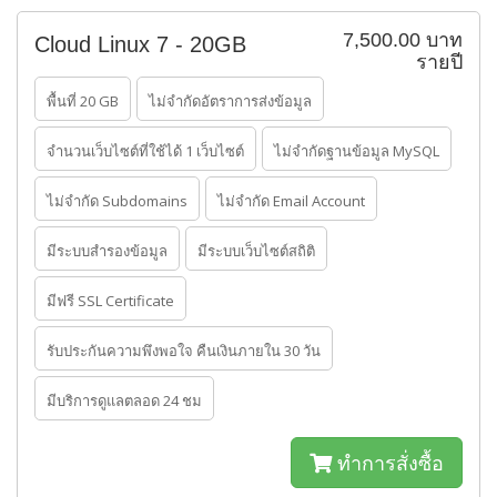
7,500.00 บาท
Cloud Linux 7 - 20GB
รายปี
พื้นที่ 20 GB
ไม่จำกัดอัตราการส่งข้อมูล
จำนวนเว็บไซต์ที่ใช้ได้ 1 เว็บไซต์
ไม่จำกัดฐานข้อมูล MySQL
ไม่จำกัด Subdomains
ไม่จำกัด Email Account
มีระบบสำรองข้อมูล
มีระบบเว็บไซต์สถิติ
มีฟรี SSL Certificate
รับประกันความพึงพอใจ คืนเงินภายใน 30 วัน
มีบริการดูแลตลอด 24 ชม
ทำการสั่งซื้อ