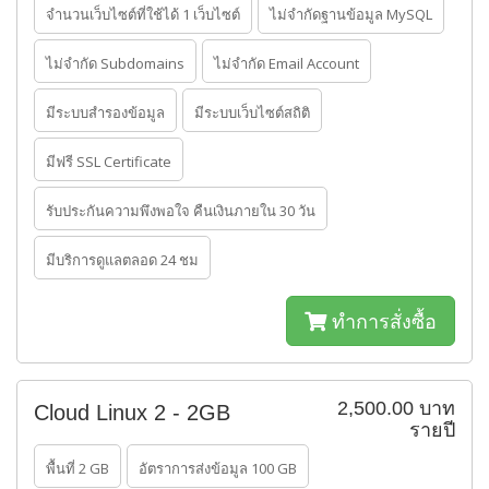
จำนวนเว็บไซต์ที่ใช้ได้ 1 เว็บไซต์
ไม่จำกัดฐานข้อมูล MySQL
ไม่จำกัด Subdomains
ไม่จำกัด Email Account
มีระบบสำรองข้อมูล
มีระบบเว็บไซต์สถิติ
มีฟรี SSL Certificate
รับประกันความพึงพอใจ คืนเงินภายใน 30 วัน
มีบริการดูแลตลอด 24 ชม
ทำการสั่งซื้อ
2,500.00 บาท
Cloud Linux 2 - 2GB
รายปี
พื้นที่ 2 GB
อัตราการส่งข้อมูล 100 GB