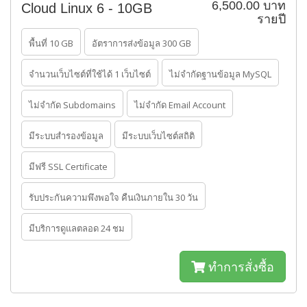
6,500.00 บาท
Cloud Linux 6 - 10GB
รายปี
พื้นที่ 10 GB
อัตราการส่งข้อมูล 300 GB
จำนวนเว็บไซต์ที่ใช้ได้ 1 เว็บไซต์
ไม่จำกัดฐานข้อมูล MySQL
ไม่จำกัด Subdomains
ไม่จำกัด Email Account
มีระบบสำรองข้อมูล
มีระบบเว็บไซต์สถิติ
มีฟรี SSL Certificate
รับประกันความพึงพอใจ คืนเงินภายใน 30 วัน
มีบริการดูแลตลอด 24 ชม
ทำการสั่งซื้อ