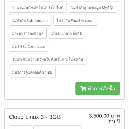
จำนวนเว็บไซต์ที่ใช้ได้ 1 เว็บไซต์
ไม่จำกัดฐานข้อมูล MySQL
ไม่จำกัด Subdomains
ไม่จำกัด Email Account
มีระบบสำรองข้อมูล
มีระบบเว็บไซต์สถิติ
มีฟรี SSL Certificate
รับประกันความพึงพอใจ คืนเงินภายใน 30 วัน
มีบริการดูแลตลอด 24 ชม
ทำการสั่งซื้อ
3,500.00 บาท
Cloud Linux 3 - 3GB
รายปี