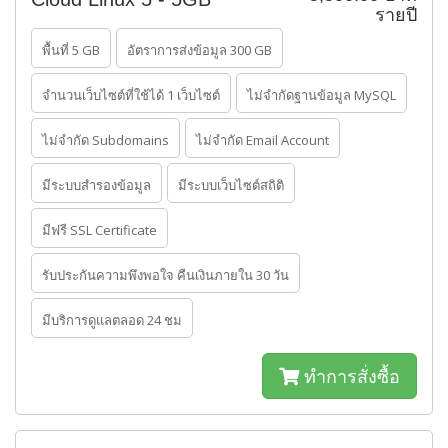
รายปี
พื้นที่ 5 GB
อัตราการส่งข้อมูล 300 GB
จำนวนเว็บไซต์ที่ใช้ได้ 1 เว็บไซต์
ไม่จำกัดฐานข้อมูล MySQL
ไม่จำกัด Subdomains
ไม่จำกัด Email Account
มีระบบสำรองข้อมูล
มีระบบเว็บไซต์สถิติ
มีฟรี SSL Certificate
รับประกันความพึงพอใจ คืนเงินภายใน 30 วัน
มีบริการดูแลตลอด 24 ชม
ทำการสั่งซื้อ