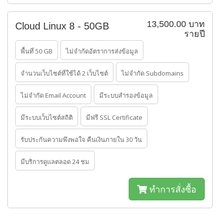
13,500.00 บาท
Cloud Linux 8 - 50GB
รายปี
พื้นที่ 50 GB
ไม่จำกัดอัตราการส่งข้อมูล
จำนวนเว็บไซต์ที่ใช้ได้ 2 เว็บไซต์
ไม่จำกัด Subdomains
ไม่จำกัด Email Account
มีระบบสำรองข้อมูล
มีระบบเว็บไซต์สถิติ
มีฟรี SSL Certificate
รับประกันความพึงพอใจ คืนเงินภายใน 30 วัน
มีบริการดูแลตลอด 24 ชม
ทำการสั่งซื้อ