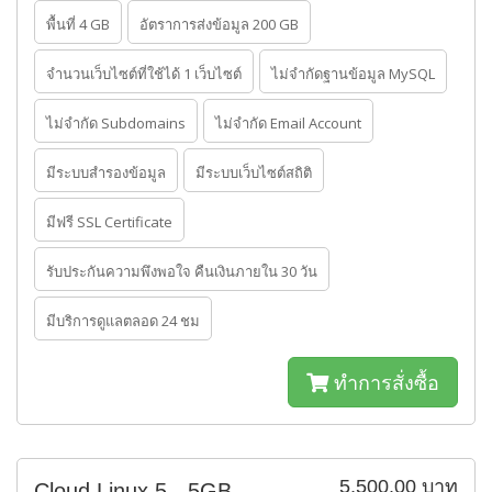
พื้นที่ 4 GB
อัตราการส่งข้อมูล 200 GB
จำนวนเว็บไซต์ที่ใช้ได้ 1 เว็บไซต์
ไม่จำกัดฐานข้อมูล MySQL
ไม่จำกัด Subdomains
ไม่จำกัด Email Account
มีระบบสำรองข้อมูล
มีระบบเว็บไซต์สถิติ
มีฟรี SSL Certificate
รับประกันความพึงพอใจ คืนเงินภายใน 30 วัน
มีบริการดูแลตลอด 24 ชม
ทำการสั่งซื้อ
5,500.00 บาท
Cloud Linux 5 - 5GB