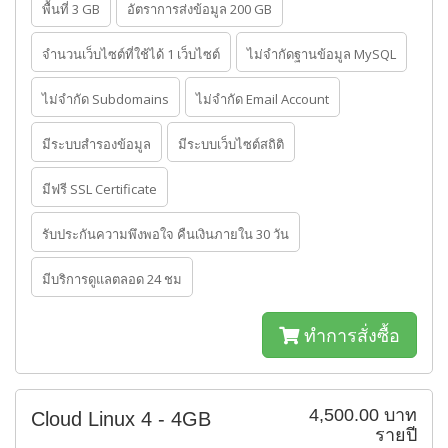
พื้นที่ 3 GB
อัตราการส่งข้อมูล 200 GB
จำนวนเว็บไซต์ที่ใช้ได้ 1 เว็บไซต์
ไม่จำกัดฐานข้อมูล MySQL
ไม่จำกัด Subdomains
ไม่จำกัด Email Account
มีระบบสำรองข้อมูล
มีระบบเว็บไซต์สถิติ
มีฟรี SSL Certificate
รับประกันความพึงพอใจ คืนเงินภายใน 30 วัน
มีบริการดูแลตลอด 24 ชม
ทำการสั่งซื้อ
4,500.00 บาท
Cloud Linux 4 - 4GB
รายปี