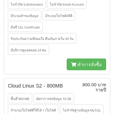
ไม่จำกัด Subdomains
ไม่จำกัด Email Account
มีระบบสำรองข้อมูล
มีระบบเว็บไซต์สถิติ
มีฟรี SSL Certificate
รับประกันความพึงพอใจ คืนเงินภายใน 30 วัน
มีบริการดูแลตลอด 24 ชม
ทำการสั่งซื้อ
800.00 บาท
Cloud Linux S2 - 800MB
รายปี
พื้นที่ 800 MB
อัตราการส่งข้อมูล 10 GB
จำนวนเว็บไซต์ที่ใช้ได้ 1 เว็บไซต์
ไม่จำกัดฐานข้อมูล MySQL