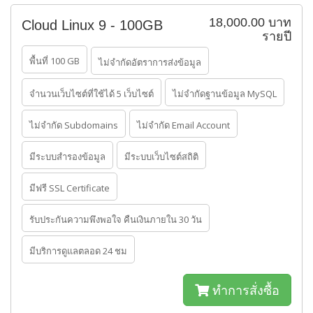
18,000.00 บาท
Cloud Linux 9 - 100GB
รายปี
พื้นที่ 100 GB
ไม่จำกัดอัตราการส่งข้อมูล
จำนวนเว็บไซต์ที่ใช้ได้ 5 เว็บไซต์
ไม่จำกัดฐานข้อมูล MySQL
ไม่จำกัด Subdomains
ไม่จำกัด Email Account
มีระบบสำรองข้อมูล
มีระบบเว็บไซต์สถิติ
มีฟรี SSL Certificate
รับประกันความพึงพอใจ คืนเงินภายใน 30 วัน
มีบริการดูแลตลอด 24 ชม
ทำการสั่งซื้อ