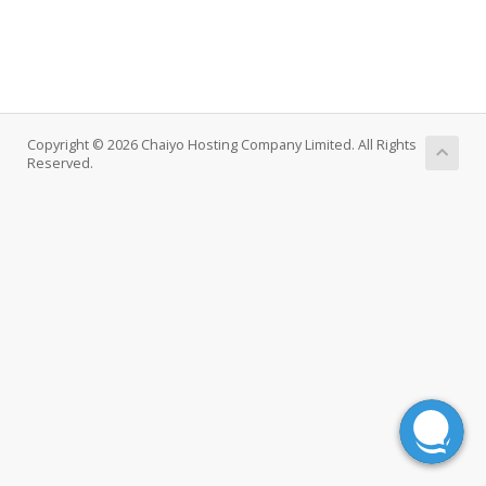
Copyright © 2026 Chaiyo Hosting Company Limited. All Rights
Reserved.