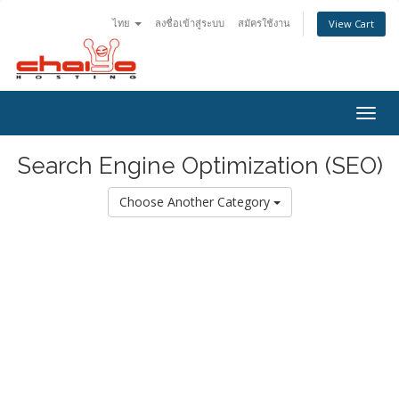
ไทย
ลงชื่อเข้าสู่ระบบ
สมัครใช้งาน
View Cart
Togg
navig
Search Engine Optimization (SEO)
Choose Another Category