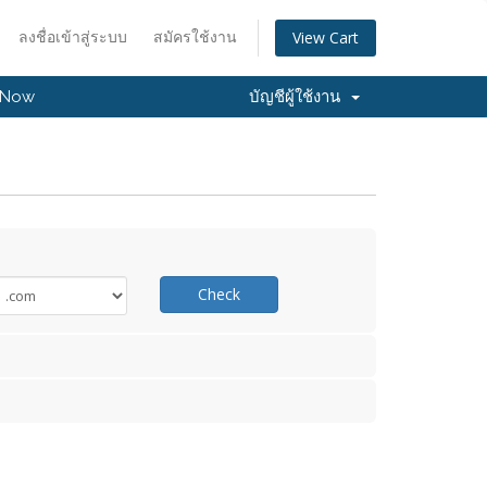
ลงชื่อเข้าสู่ระบบ
สมัครใช้งาน
View Cart
 Now
บัญชีผู้ใช้งาน
Check