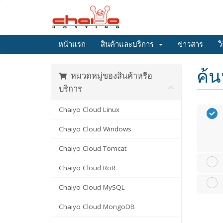
หน้าแรก
สินค้าและบริการ
ข่าวสาร
ว
ค้น
หมวดหมู่ของสินค้าหรือ
บริการ
Chaiyo Cloud Linux
Chaiyo Cloud Windows
Chaiyo Cloud Tomcat
Chaiyo Cloud RoR
Chaiyo Cloud MySQL
Chaiyo Cloud MongoDB