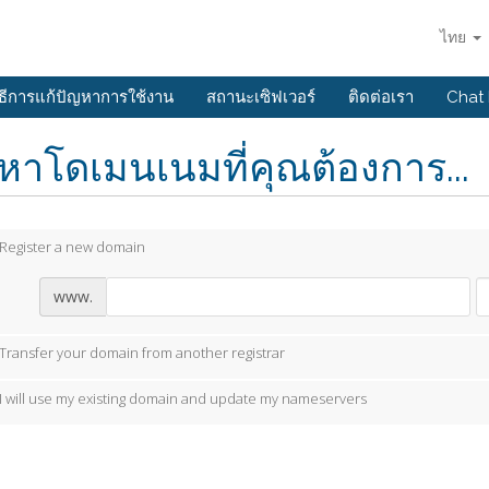
ไทย
ิธีการแก้ปัญหาการใช้งาน
สถานะเซิฟเวอร์
ติดต่อเรา
Chat
หาโดเมนเนมที่คุณต้องการ...
Register a new domain
www.
Transfer your domain from another registrar
I will use my existing domain and update my nameservers