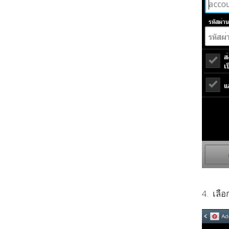
4. เลือ