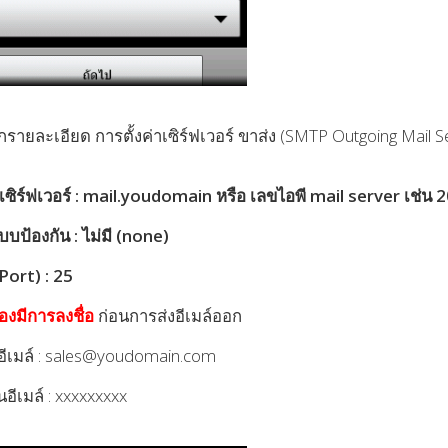
รายละเอียด การตั้งค่าเซิร์ฟเวอร์ ขาส่ง (SMTP Outgoing Mail Se
ซิร์ฟเวอร์ : mail.youdomain หรือ เลขไอพี mail server เช่น 
บป้องกัน : ไม่มี (none)
Port) : 25
้องมีการลงชื่อ
ก่อนการส่งอีเมล์ออก
ใช้อีเมล์ : sales@youdomain.com
นอีเมล์ : xxxxxxxxx