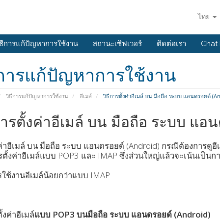
ไทย
ิธีการแก้ปัญหาการใช้งาน
สถานะเซิฟเวอร์
ติดต่อเรา
Chat
ีการแก้ปัญหาการใช้งาน
วิธีการแก้ปัญหาการใช้งาน
อีเมล์
วิธีการตั้งค่าอีเมล์ บน มือถือ ระบบ แอนดรอยด์ (A
การตั้งค่าอีเมล์ บน มือถือ ระบบ แอ
ค่าอีเมล์ บน มือถือ ระบบ แอนดรอยด์ (Android) กรณีต้องการดู
รตั้งค่าอีเมล์แบบ POP3 และ IMAP ซึ่งส่วนใหญ่แล้วจะเน้นเป็น
ใช้งานอีเมล์น้อยกว่าแบบ IMAP
ั้งค่าอีเมล์
แบบ POP3 บนมือถือ ระบบ แอนดรอยด์ (Android)