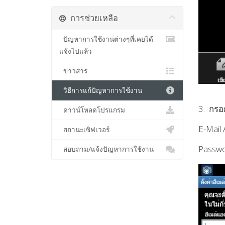
การช่วยเหลือ
ปัญหาการใช้งานต่างๆที่เคยได้
แจ้งไปแล้ว
ข่าวสาร
วิธีการแก้ปัญหาการใช้งาน
3. กรอก
ดาวน์โหลดโปรแกรม
E-Mail
สถานะเซิฟเวอร์
Passwo
สอบถาม/แจ้งปัญหาการใช้งาน