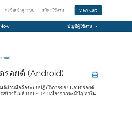
ลงชื่อเข้าสู่ระบบ
สมัครใช้งาน
View Cart
 Now
บัญชีผู้ใช้งาน
ndroid)
นดรอยด์ (Android)
อีเมล์ผ่านมือถือระบบปฏิบัติการของ แอนดรอยด์
การสร้างอีเมล์แบบ POP3 เนื่องจากจะมีปัญหาใน