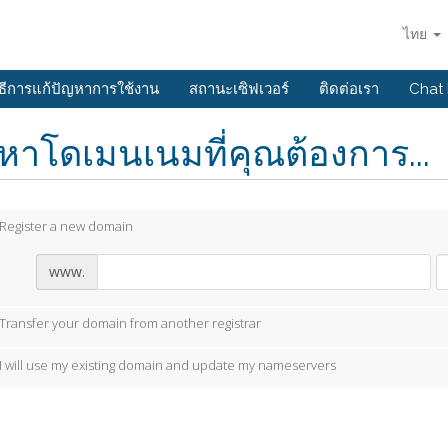
ไทย
ิธีการแก้ปัญหาการใช้งาน
สถานะเซิฟเวอร์
ติดต่อเรา
Chat
หาโดเมนเนมที่คุณต้องการ...
Register a new domain
www.
Transfer your domain from another registrar
I will use my existing domain and update my nameservers