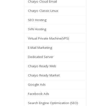
Chaiyo Cloud Email
Chaiyo Classic Linux
SEO Hosting
SVN Hosting
Virtual Private Machine(VPS)
E-Mail Marketing
Dedicated Server
Chaiyo Ready Web
Chaiyo Ready Market
Google Ads
Facebook Ads
Search Engine Optimization (SEO)