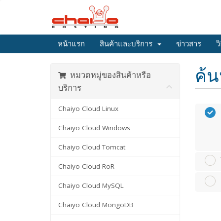
หน้าแรก
สินค้าและบริการ
ข่าวสาร
ว
ค้น
หมวดหมู่ของสินค้าหรือ
บริการ
Chaiyo Cloud Linux
Chaiyo Cloud Windows
Chaiyo Cloud Tomcat
Chaiyo Cloud RoR
Chaiyo Cloud MySQL
Chaiyo Cloud MongoDB