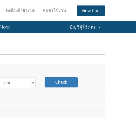
ลงชื่อเข้าสู่ระบบ
สมัครใช้งาน
View Cart
 Now
บัญชีผู้ใช้งาน
Check