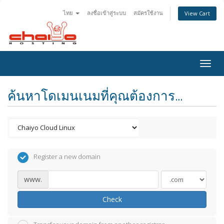
ไทย
ลงชื่อเข้าสู่ระบบ
สมัครใช้งาน
View Cart
Togg
navig
ค้นหาโดเมนเนมที่คุณต้องการ...
Register a new domain
www.
Check