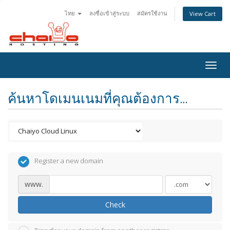
ไทย
ลงชื่อเข้าสู่ระบบ
สมัครใช้งาน
View Cart
Togg
navig
ค้นหาโดเมนเนมที่คุณต้องการ...
Register a new domain
www.
Check