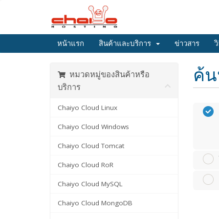
หน้าแรก
สินค้าและบริการ
ข่าวสาร
ว
ค้น
หมวดหมู่ของสินค้าหรือ
บริการ
Chaiyo Cloud Linux
Chaiyo Cloud Windows
Chaiyo Cloud Tomcat
Chaiyo Cloud RoR
Chaiyo Cloud MySQL
Chaiyo Cloud MongoDB