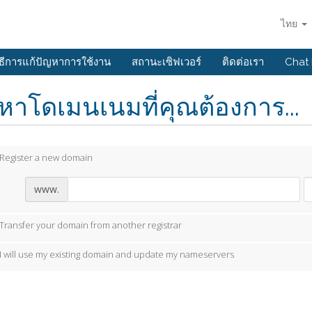
ไทย
ิธีการแก้ปัญหาการใช้งาน
สถานะเซิฟเวอร์
ติดต่อเรา
Chat
หาโดเมนเนมที่คุณต้องการ...
Register a new domain
www.
Transfer your domain from another registrar
I will use my existing domain and update my nameservers