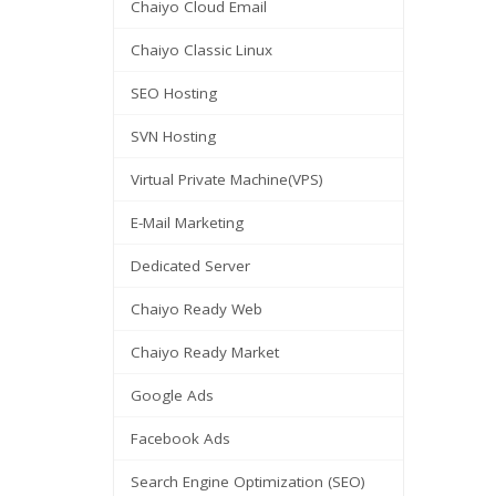
Chaiyo Cloud Email
Chaiyo Classic Linux
SEO Hosting
SVN Hosting
Virtual Private Machine(VPS)
E-Mail Marketing
Dedicated Server
Chaiyo Ready Web
Chaiyo Ready Market
Google Ads
Facebook Ads
Search Engine Optimization (SEO)