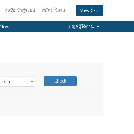
ลงชื่อเข้าสู่ระบบ
สมัครใช้งาน
View Cart
 Now
บัญชีผู้ใช้งาน
Check