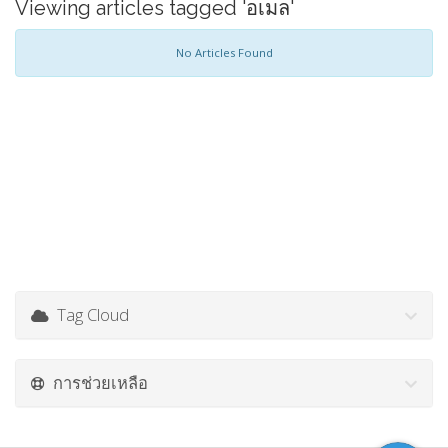
Viewing articles tagged 'อเมล'
No Articles Found
Tag Cloud
การช่วยเหลือ