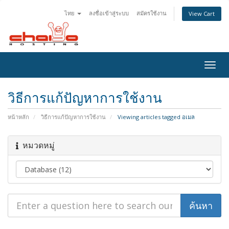
ไทย
ลงชื่อเข้าสู่ระบบ
สมัครใช้งาน
View Cart
Togg
navig
วิธีการแก้ปัญหาการใช้งาน
หน้าหลัก
วิธีการแก้ปัญหาการใช้งาน
Viewing articles tagged อเมล
หมวดหมู่