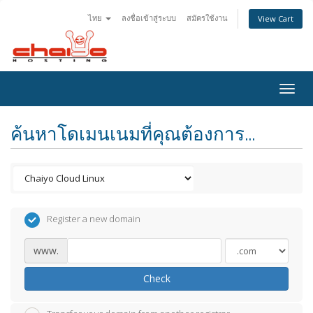
ไทย
ลงชื่อเข้าสู่ระบบ
สมัครใช้งาน
View Cart
Togg
navig
ค้นหาโดเมนเนมที่คุณต้องการ...
Register a new domain
www.
Check