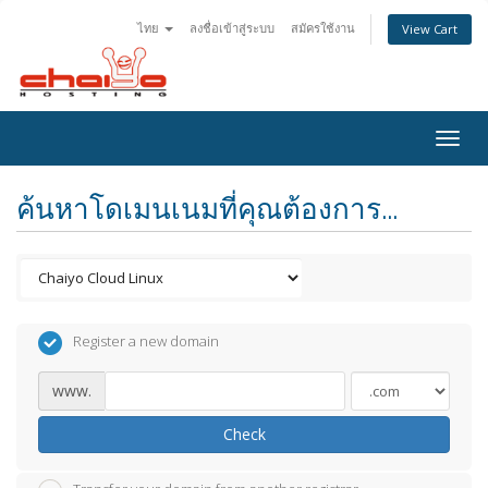
ไทย
ลงชื่อเข้าสู่ระบบ
สมัครใช้งาน
View Cart
Togg
navig
ค้นหาโดเมนเนมที่คุณต้องการ...
Register a new domain
www.
Check