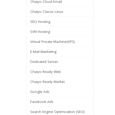
Chaiyo Cloud Email
Chaiyo Classic Linux
SEO Hosting
SVN Hosting
Virtual Private Machine(VPS)
E-Mail Marketing
Dedicated Server
Chaiyo Ready Web
Chaiyo Ready Market
Google Ads
Facebook Ads
Search Engine Optimization (SEO)