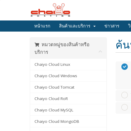
หน้าแรก
สินค้าและบริการ
ข่าวสาร
ว
ค้น
หมวดหมู่ของสินค้าหรือ
บริการ
Chaiyo Cloud Linux
Chaiyo Cloud Windows
Chaiyo Cloud Tomcat
Chaiyo Cloud RoR
Chaiyo Cloud MySQL
Chaiyo Cloud MongoDB