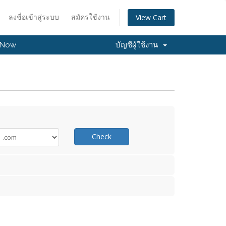
ลงชื่อเข้าสู่ระบบ
สมัครใช้งาน
View Cart
 Now
บัญชีผู้ใช้งาน
Check