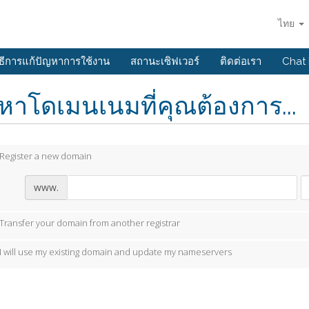
ไทย
ิธีการแก้ปัญหาการใช้งาน
สถานะเซิฟเวอร์
ติดต่อเรา
Chat
หาโดเมนเนมที่คุณต้องการ...
Register a new domain
www.
Transfer your domain from another registrar
I will use my existing domain and update my nameservers